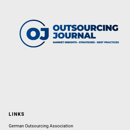
LINKS
German Outsourcing Association