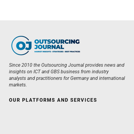
Since 2010 the Outsourcing Journal provides news and
insights on ICT and GBS business from industry
analysts and practitioners for Germany and international
markets.
OUR PLATFORMS AND SERVICES