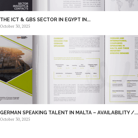
THE ICT & GBS SECTOR IN EGYPT IN...
October 30, 2025
GERMAN SPEAKING TALENT IN MALTA – AVAILABILITY /...
October 30, 2025