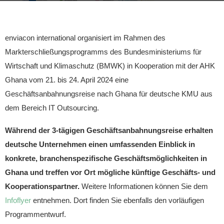
enviacon international organisiert im Rahmen des
Markterschließungsprogramms des Bundesministeriums für
Wirtschaft und Klimaschutz (BMWK) in Kooperation mit der AHK
Ghana vom 21. bis 24. April 2024 eine
Geschäftsanbahnungsreise nach Ghana für deutsche KMU aus
dem Bereich IT Outsourcing.
Während der 3-tägigen Geschäftsanbahnungsreise erhalten
deutsche Unternehmen einen umfassenden Einblick in
konkrete, branchenspezifische Geschäftsmöglichkeiten in
Ghana und treffen vor Ort mögliche künftige Geschäfts- und
Kooperationspartner.
Weitere Informationen können Sie dem
Infoflyer
entnehmen. Dort finden Sie ebenfalls den vorläufigen
Programmentwurf.