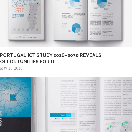
PORTUGAL ICT STUDY 2026–2030 REVEALS
OPPORTUNITIES FOR IT...
May 20, 2026