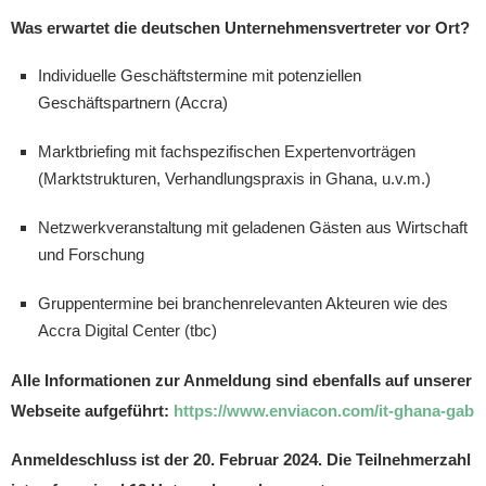
Was erwartet die deutschen Unternehmensvertreter vor Ort?
Individuelle Geschäftstermine mit potenziellen
Geschäftspartnern (Accra)
Marktbriefing mit fachspezifischen Expertenvorträgen
(Marktstrukturen, Verhandlungspraxis in Ghana, u.v.m.)
Netzwerkveranstaltung mit geladenen Gästen aus Wirtschaft
und Forschung
Gruppentermine bei branchenrelevanten Akteuren wie des
Accra Digital Center (tbc)
Alle Informationen zur Anmeldung sind ebenfalls auf unserer
Webseite aufgeführt:
https://www.enviacon.com/it-ghana-gab
Anmeldeschluss ist der 20. Februar 2024. Die Teilnehmerzahl