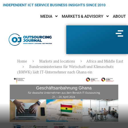
INDEPENDENT ICT SERVICE BUSINESS INSIGHTS SINCE 2010
MEDIA
MARKETS & ADVISORY
ABOUT
Home
Markets and locations
Africa and Middle East
Bundesministeriums für Wirtschaft und Klimaschutz
(BMWK) lädt IT-Unternehmer nach Ghana ein