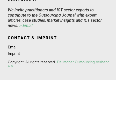
We invite practitioners and ICT sector experts to
contribute to the Outsourcing Journal with expert
articles, case studies, market insights and ICT sector
news.
> Email
CONTACT & IMPRINT
Email
Imprint
Copyright: All rights reserved.
Deutscher Outsourcing Verband
e.V.