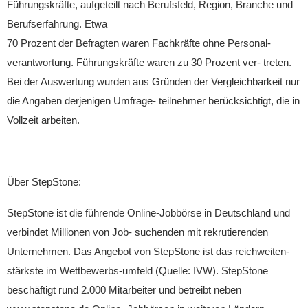
Führungskräfte, aufgeteilt nach Berufsfeld, Region, Branche und
Berufserfahrung. Etwa
70 Prozent der Befragten waren Fachkräfte ohne Personal-
verantwortung. Führungskräfte waren zu 30 Prozent ver- treten.
Bei der Auswertung wurden aus Gründen der Vergleichbarkeit nur
die Angaben derjenigen Umfrage- teilnehmer berücksichtigt, die in
Vollzeit arbeiten.
Über StepStone:
StepStone ist die führende Online-Jobbörse in Deutschland und
verbindet Millionen von Job- suchenden mit rekrutierenden
Unternehmen. Das Angebot von StepStone ist das reichweiten-
stärkste im Wettbewerbs-umfeld (Quelle: IVW). StepStone
beschäftigt rund 2.000 Mitarbeiter und betreibt neben