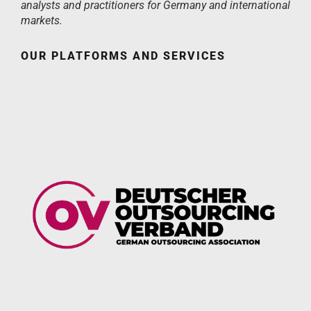
analysts and practitioners for Germany and international
markets.
OUR PLATFORMS AND SERVICES