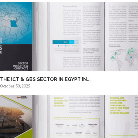
THE ICT & GBS SECTOR IN EGYPT IN...
October 30, 2025