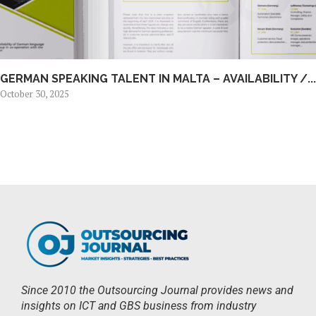
GERMAN SPEAKING TALENT IN MALTA – AVAILABILITY /...
October 30, 2025
Since 2010 the Outsourcing Journal provides news and
insights on ICT and GBS business from industry