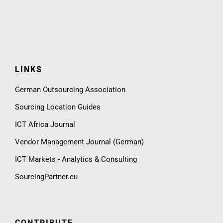
LINKS
German Outsourcing Association
Sourcing Location Guides
ICT Africa Journal
Vendor Management Journal (German)
ICT Markets - Analytics & Consulting
SourcingPartner.eu
CONTRIBUTE