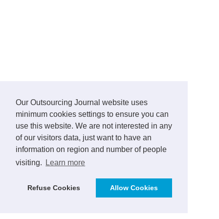
Our Outsourcing Journal website uses
minimum cookies settings to ensure you can
use this website. We are not interested in any
of our visitors data, just want to have an
information on region and number of people
visiting.
Learn more
Refuse Cookies
Allow Cookies