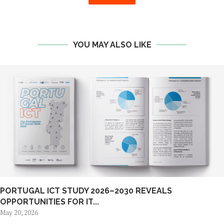
YOU MAY ALSO LIKE
PORTUGAL ICT STUDY 2026–2030 REVEALS
OPPORTUNITIES FOR IT...
May 20, 2026