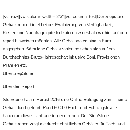
[vc_row][vc_column width=”2/3″][vc_column_text]Der Stepstone
Gehaltsreport bietet bei der Evaluierung von Verfügbarkeit,
Kosten und Nachfrage gute Indikatoren,w deshalb wir hier auf den
report hinweisen möchten. Alle Gehaltsdaten sind in Euro
angegeben. Sämtliche Gehaltszahlen beziehen sich auf das
Durchschnitts-Brutto- jahresgehalt inklusive Boni, Provisionen,
Prämien etc.
Über StepStone
Über den Report:
StepStone hat im Herbst 2016 eine Online-Befragung zum Thema
Gehalt durchgeführt. Rund 60.000 Fach- und Führungskräfte
haben an dieser Umfrage teilgenommen. Der StepStone
Gehaltsreport zeigt die durchschnittlichen Gehälter für Fach- und