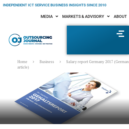
INDEPENDENT ICT SERVICE BUSINESS INSIGHTS SINCE 2010
MEDIA
MARKETS & ADVISORY
ABOUT
Home
Business
Salary report Germany 2017 (German
article)